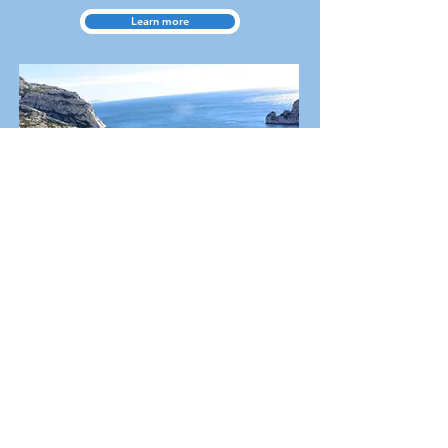
Learn more